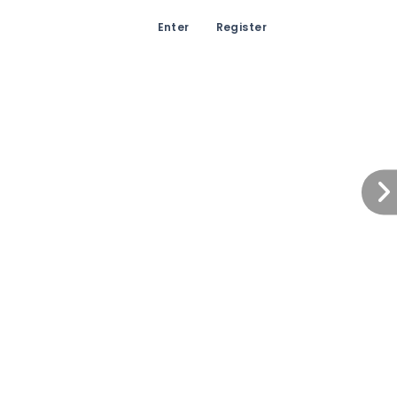
Enter
Register