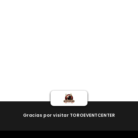
Gracias por visitar TOROEVENTCENTER